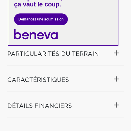
ça vaut le coup.
Demandez une soumission
PARTICULARITÉS DU TERRAIN
CARACTÉRISTIQUES
DÉTAILS FINANCIERS