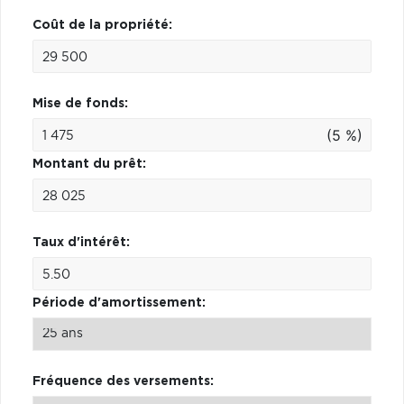
Coût de la propriété:
Mise de fonds:
(5 %)
Montant du prêt:
Taux d'intérêt:
Période d'amortissement:
Fréquence des versements: