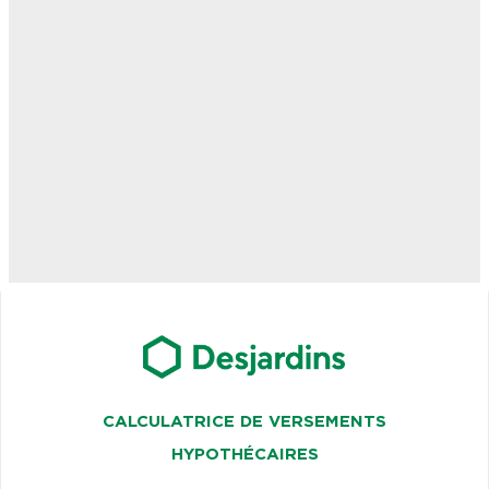
CALCULATRICE DE VERSEMENTS
HYPOTHÉCAIRES