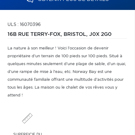
ULS : 16070396
16B RUE TERRY-FOX,
BRISTOL,
J0X 2G0
La nature à son meilleur ! Voici l'occasion de devenir
propriétaire d'un terrain de 100 pieds sur 100 pieds. Situé à
quelques minutes seulement d'une plage de sable, d'un quai,
d'une rampe de mise à l'eau, etc. Norway Bay est une
communauté familiale offrant une multitude d'activités pour
tous les âges. La maison ou le chalet de vos rêves vous y
attend !
SUPERFICIE DU