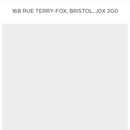
16B RUE TERRY-FOX,
BRISTOL,
J0X 2G0