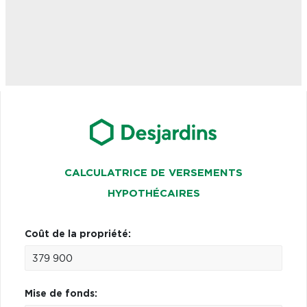
CALCULATRICE DE VERSEMENTS
HYPOTHÉCAIRES
Coût de la propriété:
Mise de fonds: