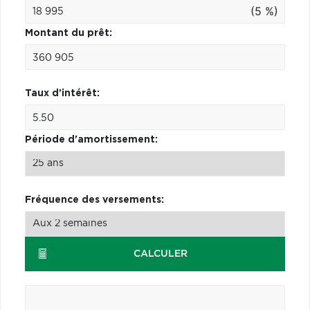
(5 %)
Montant du prêt:
Taux d'intérêt:
Période d'amortissement:
Fréquence des versements:
CALCULER