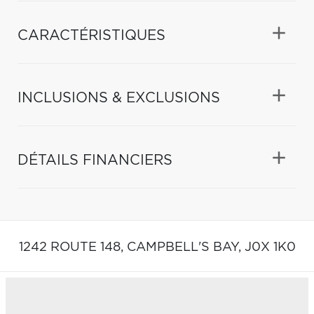
CARACTÉRISTIQUES
INCLUSIONS & EXCLUSIONS
DÉTAILS FINANCIERS
1242 ROUTE 148,
CAMPBELL'S BAY,
J0X 1K0