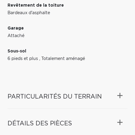
Revêtement de la toiture
Bardeaux d'asphalte
Garage
Attaché
Sous-sol
6 pieds et plus
,
Totalement aménagé
PARTICULARITÉS DU TERRAIN
DÉTAILS DES PIÈCES