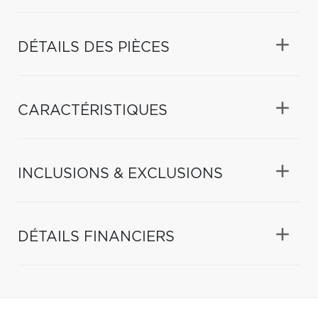
DÉTAILS DES PIÈCES
CARACTÉRISTIQUES
INCLUSIONS & EXCLUSIONS
DÉTAILS FINANCIERS