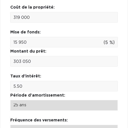
Coût de la propriété:
Mise de fonds:
(5 %)
Montant du prêt:
Taux d'intérêt:
Période d'amortissement:
Fréquence des versements: