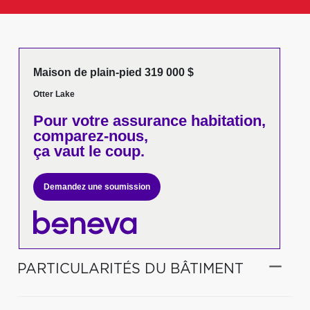
Maison de plain-pied 319 000 $
Otter Lake
Pour votre
assurance habitation,
comparez-nous,
ça vaut le coup.
Demandez une soumission
PARTICULARITÉS DU BÂTIMENT