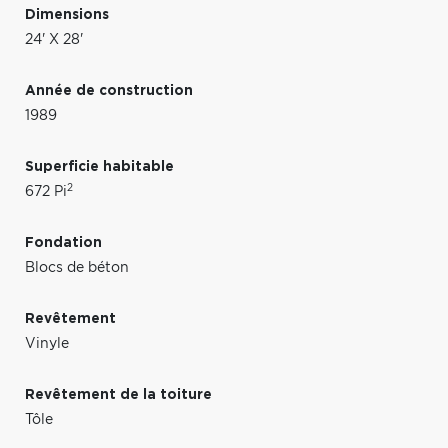
Dimensions
24' X 28'
Année de construction
1989
Superficie habitable
2
672 Pi
Fondation
Blocs de béton
Revêtement
Vinyle
Revêtement de la toiture
Tôle