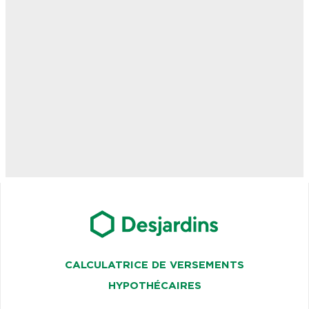
CALCULATRICE DE VERSEMENTS
HYPOTHÉCAIRES