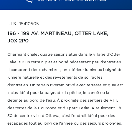
ULS : 15410505
196 - 199 AV. MARTINEAU,
OTTER LAKE,
J0X 2P0
Charmant chalet quatre saisons situé dans le village d'Otter
Lake, sur un terrain plat et boisé nécessitant peu d'entretien.
Il comprend deux chambres, un intérieur lumineux baigné de
lumière naturelle et des revêtements de sol faciles
d'entretien. Un terrain riverain privé avec terrasse et quai est
inclus, idéal pour la baignade, la pêche, le canoë ou la
détente au bord de l'eau. À proximité des sentiers de VTT,
des terres de la Couronne et du parc Leslie. À seulement 1 h
30 du centre-ville d'Ottawa, c'est l'endroit idéal pour des
escapades tout au long de l'année ou des séjours prolongés.