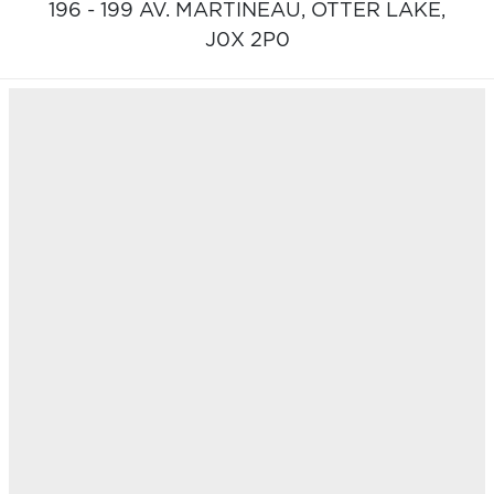
196 - 199 AV. MARTINEAU,
OTTER LAKE,
J0X 2P0