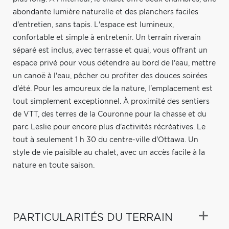
abondante lumière naturelle et des planchers faciles
d'entretien, sans tapis. L'espace est lumineux,
confortable et simple à entretenir. Un terrain riverain
séparé est inclus, avec terrasse et quai, vous offrant un
espace privé pour vous détendre au bord de l'eau, mettre
un canoë à l'eau, pêcher ou profiter des douces soirées
d'été. Pour les amoureux de la nature, l'emplacement est
tout simplement exceptionnel. À proximité des sentiers
de VTT, des terres de la Couronne pour la chasse et du
parc Leslie pour encore plus d'activités récréatives. Le
tout à seulement 1 h 30 du centre-ville d'Ottawa. Un
style de vie paisible au chalet, avec un accès facile à la
nature en toute saison.
PARTICULARITÉS DU TERRAIN