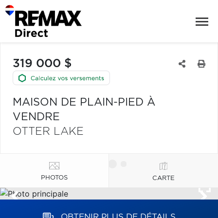
319 000 $
MAISON DE PLAIN-PIED À
VENDRE
OTTER LAKE
PHOTOS
CARTE
OBTENIR PLUS DE DÉTAILS