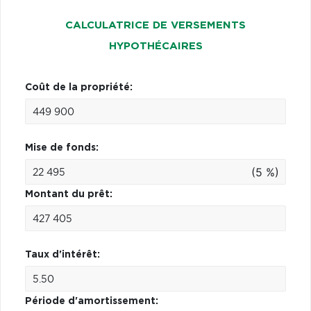
CALCULATRICE DE VERSEMENTS
HYPOTHÉCAIRES
Coût de la propriété:
Mise de fonds:
(5 %)
Montant du prêt:
Taux d'intérêt:
Période d'amortissement: