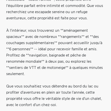
l'équilibre parfait entre intimité et commodité. Que vous
recherchiez une escapade sereine ou un refuge
aventureux, cette propriété est faite pour vous.
À l'intérieur, vous trouverez un **aménagement
spacieux** avec de nombreux **rangements** et **des
couchages supplémentaires** pouvant accueillir jusqu'à
**6 personnes** -- idéal pour recevoir famille et amis.
Profitez de **navigation, baignade et pêche de
renommée mondiale** à deux pas, ou explorez les
**sentiers de VTT et de motoneige** à quelques minutes
seulement.
Que vous souhaitiez vous détendre au bord du lac ou
profiter d'aventures en plein air toute l'année, cette
propriété vous offre le véritable style de vie d'un chalet,
avec le confort d'un chez-soi.