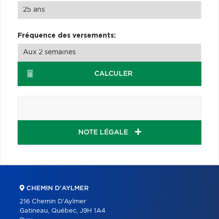
Fréquence des versements:
CALCULER
NOTE LÉGALE
CHEMIN D'AYLMER
216 Chemin D'Aylmer
Gatineau, Québec, J9H 1A4