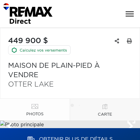
449 900 $
MAISON DE PLAIN-PIED À
VENDRE
OTTER LAKE
PHOTOS
CARTE
OBTENIR PLUS DE DÉTAILS