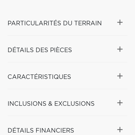
PARTICULARITÉS DU TERRAIN
DÉTAILS DES PIÈCES
CARACTÉRISTIQUES
INCLUSIONS & EXCLUSIONS
DÉTAILS FINANCIERS