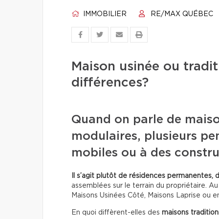
IMMOBILIER
RE/MAX QUÉBEC
Maison usinée ou traditi
différences?
Quand on parle de maiso
modulaires, plusieurs pe
mobiles ou à des constru
Il s’agit plutôt de résidences permanentes, 
assemblées sur le terrain du propriétaire. A
Maisons Usinées Côté, Maisons Laprise ou e
En quoi diffèrent-elles des
maisons tradition