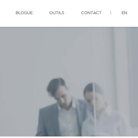
BLOGUE
OUTILS
CONTACT
EN