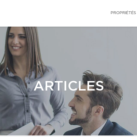
PROPRIÉTÉS
ARTICLES