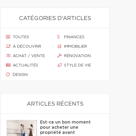
CATÉGORIES D'ARTICLES
TOUTES
FINANCES
À DÉCOUVRIR
IMMOBILIER
ACHAT / VENTE
RÉNOVATION
ACTUALITÉS
STYLE DE VIE
DESIGN
ARTICLES RÉCENTS
Est-ce un bon moment
pour acheter une
propriété avant