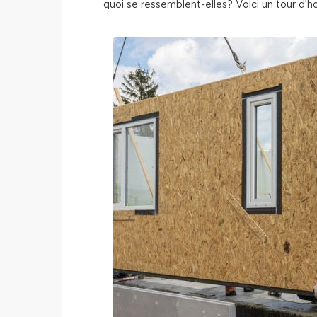
quoi se ressemblent-elles? Voici un tour d’ho