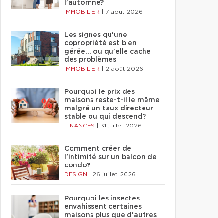
l'automne?
IMMOBILIER
|
7 août 2026
Les signes qu'une
copropriété est bien
gérée… ou qu'elle cache
des problèmes
IMMOBILIER
|
2 août 2026
Pourquoi le prix des
maisons reste-t-il le même
malgré un taux directeur
stable ou qui descend?
FINANCES
|
31 juillet 2026
Comment créer de
l'intimité sur un balcon de
condo?
DESIGN
|
26 juillet 2026
Pourquoi les insectes
envahissent certaines
maisons plus que d'autres