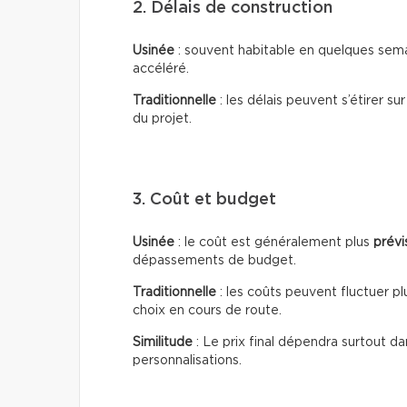
2. Délais de construction
Usinée
: souvent habitable en quelques sema
accéléré.
Traditionnelle
: les délais peuvent s’étirer su
du projet.
3. Coût et budget
Usinée
: le coût est généralement plus
prévi
dépassements de budget.
Traditionnelle
: les coûts peuvent fluctuer pl
choix en cours de route.
Similitude
: Le prix final dépendra surtout da
personnalisations.