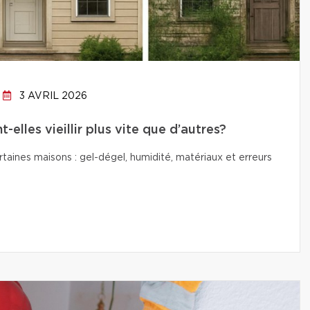
3 AVRIL 2026
elles vieillir plus vite que d’autres?
ertaines maisons : gel-dégel, humidité, matériaux et erreurs