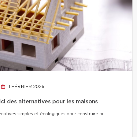
1 FÉVRIER 2026
ici des alternatives pour les maisons
natives simples et écologiques pour construire ou