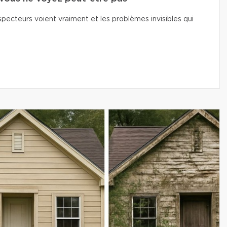
pecteurs voient vraiment et les problèmes invisibles qui