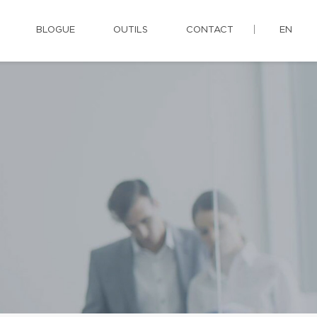
BLOGUE
OUTILS
CONTACT
EN