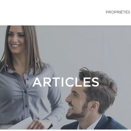
PROPRIÉTÉS
ARTICLES