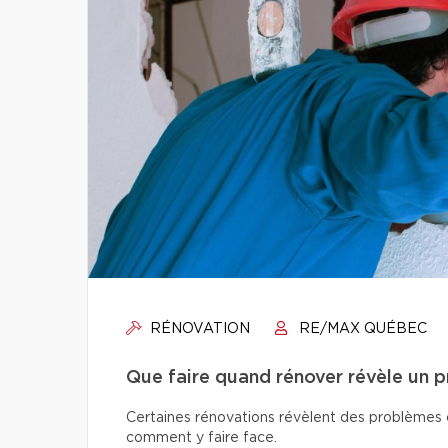
RÉNOVATION
RE/MAX QUÉBEC
Que faire quand rénover révèle un 
Certaines rénovations révèlent des problèmes ca
comment y faire face.