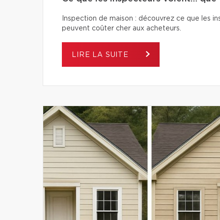
Inspection de maison : découvrez ce que les ins
peuvent coûter cher aux acheteurs.
LIRE LA SUITE