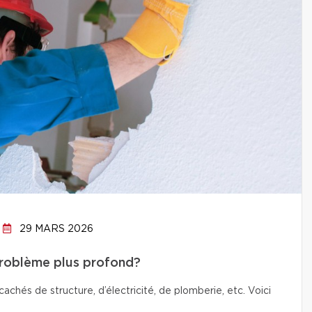
29 MARS 2026
problème plus profond?
chés de structure, d’électricité, de plomberie, etc. Voici