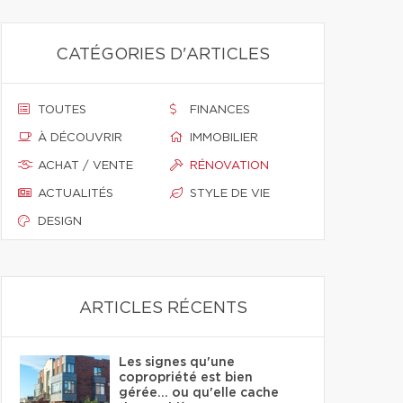
CATÉGORIES D'ARTICLES
TOUTES
FINANCES
À DÉCOUVRIR
IMMOBILIER
ACHAT / VENTE
RÉNOVATION
ACTUALITÉS
STYLE DE VIE
DESIGN
ARTICLES RÉCENTS
Les signes qu'une
copropriété est bien
gérée… ou qu'elle cache