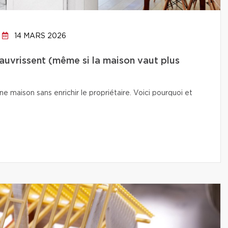
14 MARS 2026
auvrissent (même si la maison vaut plus
e maison sans enrichir le propriétaire. Voici pourquoi et