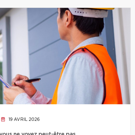
19 AVRIL 2026
 vous ne voyez peut-être pas