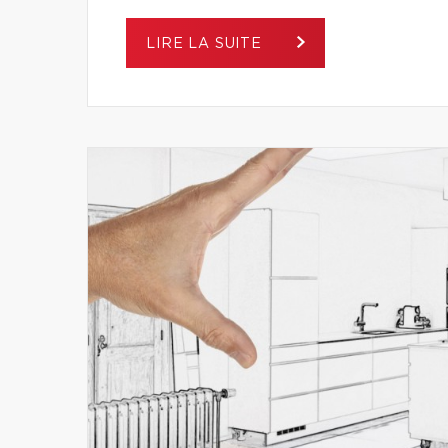
LIRE LA SUITE