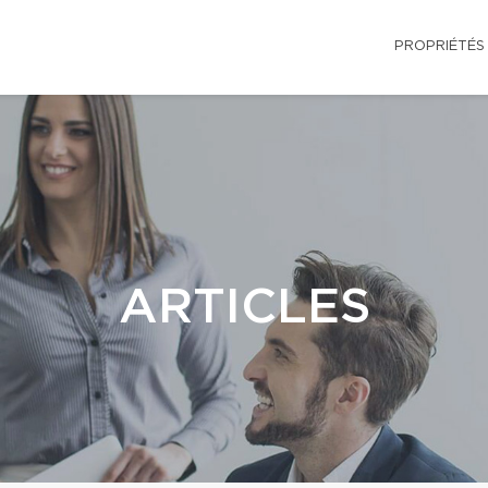
PROPRIÉTÉS
ARTICLES