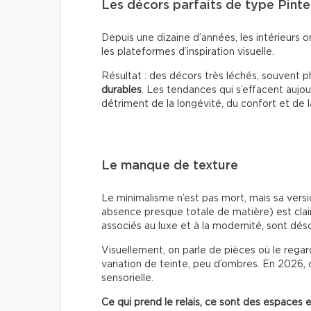
Les décors parfaits de type Pinte
Depuis une dizaine d’années, les intérieurs 
les plateformes d’inspiration visuelle.
Résultat : des décors très léchés, souvent 
durables
. Les tendances qui s’effacent aujour
détriment de la longévité, du confort et de 
Le manque de texture
Le minimalisme n’est pas mort, mais sa versio
absence presque totale de matière) est clai
associés au luxe et à la modernité, sont dé
Visuellement, on parle de pièces où le regar
variation de teinte, peu d’ombres. En 2026, 
sensorielle.
Ce qui prend le relais, ce sont des espaces 