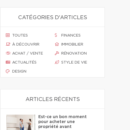
CATÉGORIES D'ARTICLES
TOUTES
FINANCES
À DÉCOUVRIR
IMMOBILIER
ACHAT / VENTE
RÉNOVATION
ACTUALITÉS
STYLE DE VIE
DESIGN
ARTICLES RÉCENTS
Est-ce un bon moment
pour acheter une
propriété avant