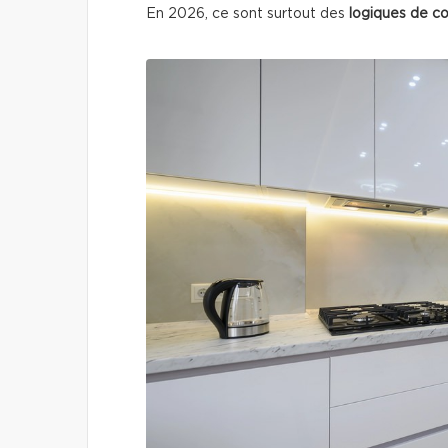
En 2026, ce sont surtout des
logiques de c