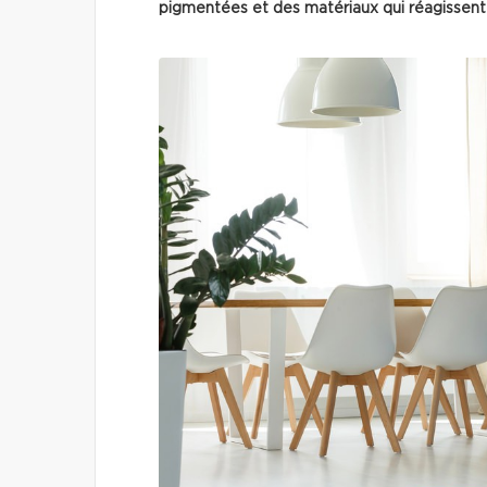
pigmentées et des matériaux qui réagissent 