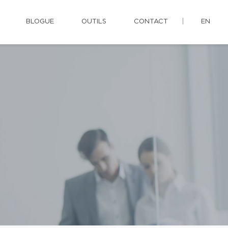
BLOGUE
OUTILS
CONTACT
EN