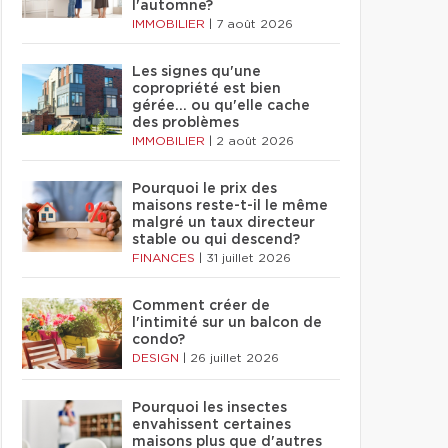
l'automne?
IMMOBILIER
|
7 août 2026
Les signes qu'une
copropriété est bien
gérée… ou qu'elle cache
des problèmes
IMMOBILIER
|
2 août 2026
Pourquoi le prix des
maisons reste-t-il le même
malgré un taux directeur
stable ou qui descend?
FINANCES
|
31 juillet 2026
Comment créer de
l'intimité sur un balcon de
condo?
DESIGN
|
26 juillet 2026
Pourquoi les insectes
envahissent certaines
maisons plus que d'autres