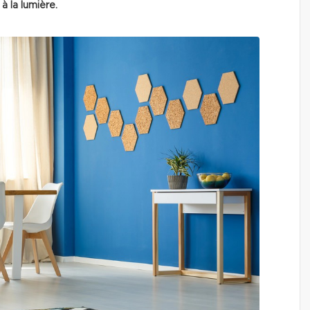
à la lumière.