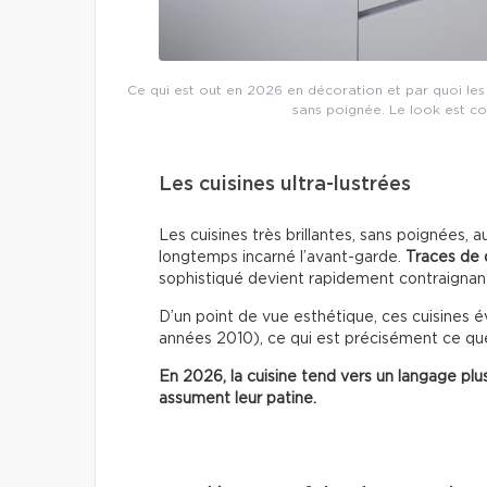
Ce qui est out en 2026 en décoration et par quoi les 
sans poignée. Le look est co
Les cuisines ultra-lustrées
Les cuisines très brillantes, sans poignées, 
longtemps incarné l’avant-garde.
Traces de 
sophistiqué devient rapidement contraignan
D’un point de vue esthétique, ces cuisines
années 2010), ce qui est précisément ce que
En 2026, la cuisine tend vers un langage plus t
assument leur patine.