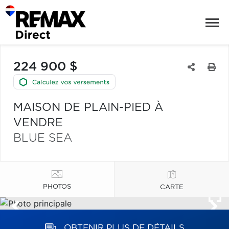
224 900 $
MAISON DE PLAIN-PIED À
VENDRE
BLUE SEA
PHOTOS
CARTE
OBTENIR PLUS DE DÉTAILS