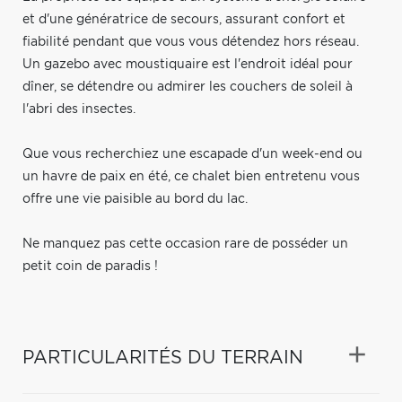
et d'une génératrice de secours, assurant confort et
fiabilité pendant que vous vous détendez hors réseau.
Un gazebo avec moustiquaire est l'endroit idéal pour
dîner, se détendre ou admirer les couchers de soleil à
l'abri des insectes.
Que vous recherchiez une escapade d'un week-end ou
un havre de paix en été, ce chalet bien entretenu vous
offre une vie paisible au bord du lac.
Ne manquez pas cette occasion rare de posséder un
petit coin de paradis !
PARTICULARITÉS DU TERRAIN