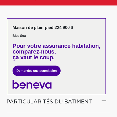
Maison de plain-pied 224 900 $
Blue Sea
Pour votre
assurance habitation,
comparez-nous,
ça vaut le coup.
Demandez une soumission
PARTICULARITÉS DU BÂTIMENT