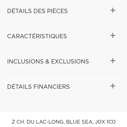
DÉTAILS DES PIÈCES
CARACTÉRISTIQUES
INCLUSIONS & EXCLUSIONS
DÉTAILS FINANCIERS
Z CH. DU LAC-LONG,
BLUE SEA,
J0X 1C0