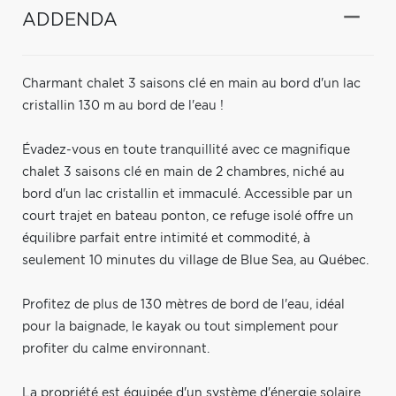
ADDENDA
Charmant chalet 3 saisons clé en main au bord d'un lac
cristallin 130 m au bord de l'eau !
Évadez-vous en toute tranquillité avec ce magnifique
chalet 3 saisons clé en main de 2 chambres, niché au
bord d'un lac cristallin et immaculé. Accessible par un
court trajet en bateau ponton, ce refuge isolé offre un
équilibre parfait entre intimité et commodité, à
seulement 10 minutes du village de Blue Sea, au Québec.
Profitez de plus de 130 mètres de bord de l'eau, idéal
pour la baignade, le kayak ou tout simplement pour
profiter du calme environnant.
La propriété est équipée d'un système d'énergie solaire