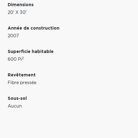
Dimensions
20' X 30'
Année de construction
2007
Superficie habitable
2
600 Pi
Revêtement
Fibre pressée
Sous-sol
Aucun