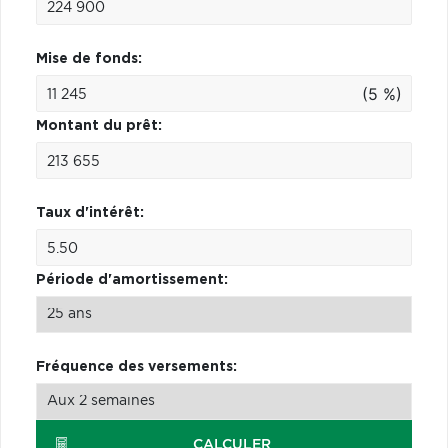
Mise de fonds:
(5 %)
Montant du prêt:
Taux d'intérêt:
Période d'amortissement:
Fréquence des versements:
CALCULER