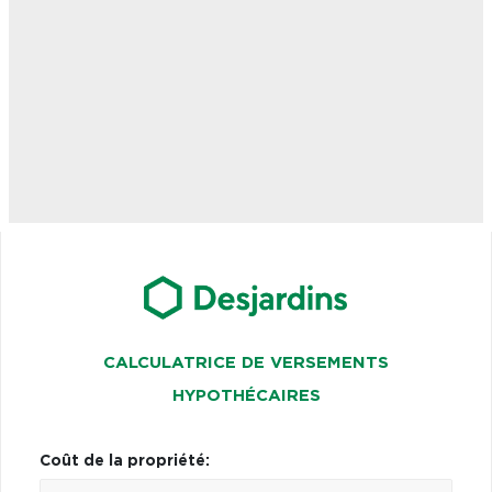
CALCULATRICE DE VERSEMENTS
HYPOTHÉCAIRES
Coût de la propriété: